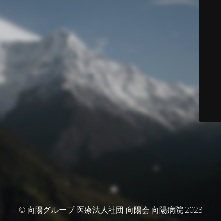
© 向陽グループ 医療法人社団 向陽会 向陽病院 2023