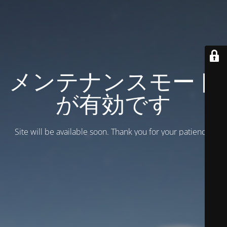
メンテナンスモード
が有効です
Site will be available soon. Thank you for your patience!