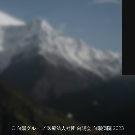
© 向陽グループ 医療法人社団 向陽会 向陽病院 2023