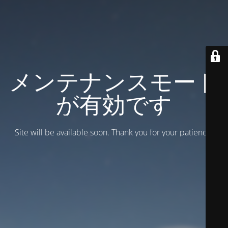
メンテナンスモード
が有効です
Site will be available soon. Thank you for your patience!